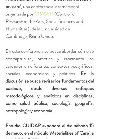
on 'care'
, una conferencia internacional 
organizada por 
CRASSH
 (Centre for 
Research in the Arts, Social Sciences and 
Humanities), de la Universidad de 
Cambridge, Reino Unido.
En esta conferencia se busca abordar cómo se 
conceptualiza, practica y representa los 
cuidados en diferentes contextos geográficos, 
sociales, económicos y políticos. 
En la 
discusión se busca revisar los fundamentos del 
cuidado, desde diversos enfoques 
metodológicos y analíticos en disciplinas, 
como salud pública, sociología, geografía, 
antropología y economía. 
Estudio CUIDAR expondrá el día sábado 15 
de mayo, en el módulo 'Materialities of Care', a 