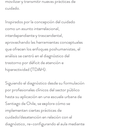
movilizar y transmitir nuevas prácticas de 
cuidado. 
Inspirados por la concepción del cuidado 
como un asunto interrelacional, 
interdependiente y trascendental, 
aprovechando las herramientas conceptuales 
que ofrecen los enfoques poshumanistas, el 
análisis se centró en el diagnóstico del 
trastorno por déficit de atención e 
hiperactividad (TDAH). 
Siguiendo el diagnóstico desde su formulación 
por profesionales clínicos del sector público 
hasta su aplicación en una escuela urbana de 
Santiago de Chile, se explora cómo se 
implementan ciertas prácticas de 
cuidado/desatención en relación con el 
diagnóstico, re-configurando el aula mediante 