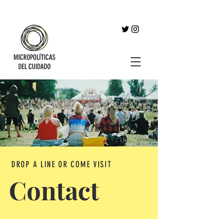
DROP A LINE OR COME VISIT
Contact