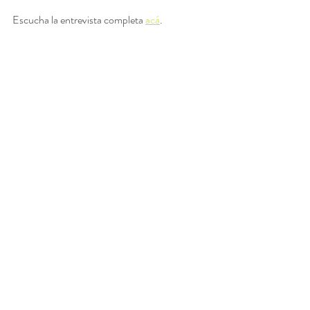
Escucha la entrevista completa 
acá
.  