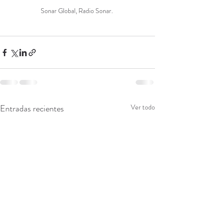
Sonar Global, Radio Sonar. 
Entradas recientes
Ver todo