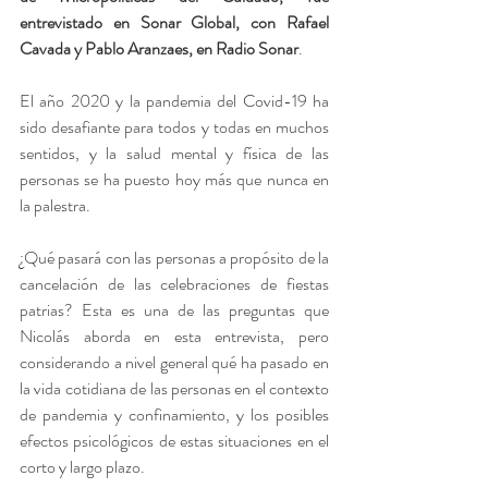
entrevistado en Sonar Global, con Rafael 
Cavada y Pablo Aranzaes, en Radio Sonar
. 
El año 2020 y la pandemia del Covid-19 ha 
sido desafiante para todos y todas en muchos 
sentidos, y la salud mental y física de las 
personas se ha puesto hoy más que nunca en 
la palestra. 
¿Qué pasará con las personas a propósito de la 
cancelación de las celebraciones de fiestas 
patrias? Esta es una de las preguntas que 
Nicolás aborda en esta entrevista, pero 
considerando a nivel general qué ha pasado en 
la vida cotidiana de las personas en el contexto 
de pandemia y confinamiento, y los posibles 
efectos psicológicos de estas situaciones en el 
corto y largo plazo.