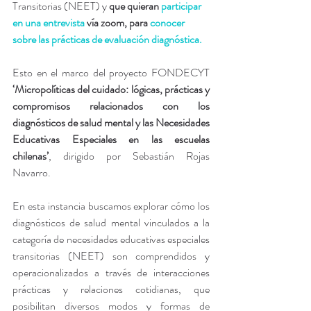
Transitorias (NEET) y 
que quieran 
participar 
en una entrevista
 vía zoom, para 
conocer 
sobre las prácticas de evaluación diagnóstica.
Esto en el marco del proyecto FONDECYT 
‘Micropolíticas del cuidado: lógicas, prácticas y 
compromisos relacionados con los 
diagnósticos de salud mental y las Necesidades 
Educativas Especiales en las escuelas 
chilenas’
, dirigido por Sebastián Rojas 
Navarro.
En esta instancia buscamos explorar cómo los 
diagnósticos de salud mental vinculados a la 
categoría de necesidades educativas especiales 
transitorias (NEET) son comprendidos y 
operacionalizados a través de interacciones 
prácticas y relaciones cotidianas, que 
posibilitan diversos modos y formas de 