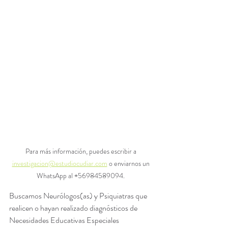
Para más información, puedes escribir a 
investigacion@estudiocudiar.com
 o enviarnos un 
WhatsApp al +56984589094. 
Buscamos Neurólogos(as) y Psiquiatras que 
realicen o hayan realizado diagnósticos de 
Necesidades Educativas Especiales 